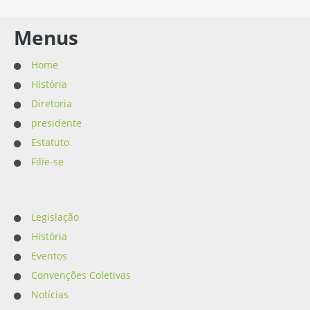
Menus
Home
História
Diretoria
presidente
Estatuto
Filie-se
Legislação
História
Eventos
Convenções Coletivas
Notícias