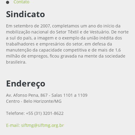
Contato
Sindicato
Em setembro de 2007, completamos um ano do início da
mobilização nacional do Setor Têxtil e de Vestuário. De norte
a sul do país, a imagem e o exemplo da união inédita dos
trabalhadores e empresários do setor, em defesa da
manutenção da capacidade competitiva e de mais de 1,6
milhão de empregos, ficou gravada na mente da sociedade
brasileira.
Endereço
Av. Afonso Pena, 867 - Salas 1101 a 1109
Centro - Belo Horizonte/MG
Telefone: +55 (31) 3201-8622
E-mail: siftmg@siftmg.org.br