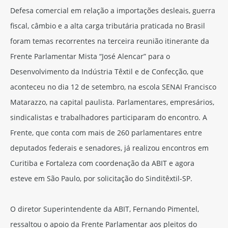
Defesa comercial em relação a importações desleais, guerra
fiscal, câmbio e a alta carga tributária praticada no Brasil
foram temas recorrentes na terceira reunião itinerante da
Frente Parlamentar Mista “José Alencar” para o
Desenvolvimento da Indústria Têxtil e de Confecção, que
aconteceu no dia 12 de setembro, na escola SENAI Francisco
Matarazzo, na capital paulista. Parlamentares, empresários,
sindicalistas e trabalhadores participaram do encontro. A
Frente, que conta com mais de 260 parlamentares entre
deputados federais e senadores, já realizou encontros em
Curitiba e Fortaleza com coordenação da ABIT e agora
esteve em São Paulo, por solicitação do Sinditêxtil-SP.
O diretor Superintendente da ABIT, Fernando Pimentel,
ressaltou o apoio da Frente Parlamentar aos pleitos do