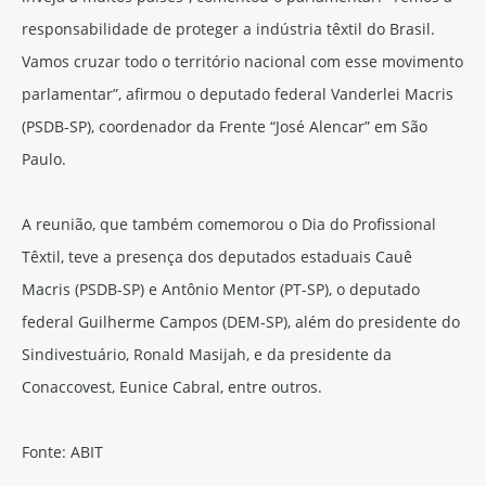
responsabilidade de proteger a indústria têxtil do Brasil.
Vamos cruzar todo o território nacional com esse movimento
parlamentar”, afirmou o deputado federal Vanderlei Macris
(PSDB-SP), coordenador da Frente “José Alencar” em São
Paulo.
A reunião, que também comemorou o Dia do Profissional
Têxtil, teve a presença dos deputados estaduais Cauê
Macris (PSDB-SP) e Antônio Mentor (PT-SP), o deputado
federal Guilherme Campos (DEM-SP), além do presidente do
Sindivestuário, Ronald Masijah, e da presidente da
Conaccovest, Eunice Cabral, entre outros.
Fonte: ABIT